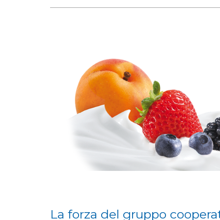
La forza del gruppo cooperat